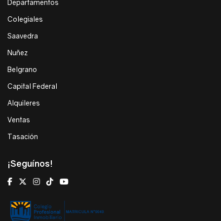
Departamentos
Colegiales
Saavedra
Nuñez
Belgrano
Capital Federal
Alquileres
Ventas
Tasación
¡Seguínos!