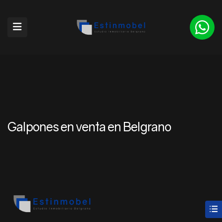
Galpones en venta en Belgrano